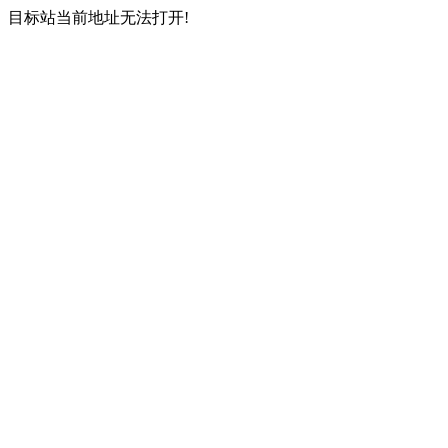
目标站当前地址无法打开!