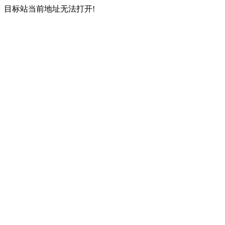
目标站当前地址无法打开!