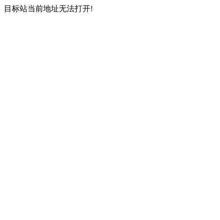
目标站当前地址无法打开!